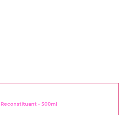
 Reconstituant - 500ml