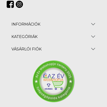
INFORMÁCIÓK
KATEGÓRIÁK
VÁSÁRLÓI FIÓK