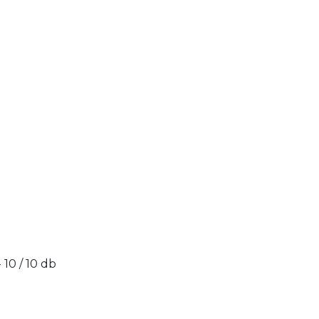
- 10 / 10 db