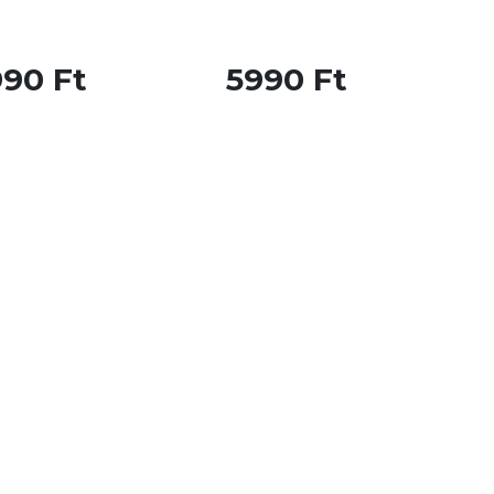
990 Ft
5990 Ft