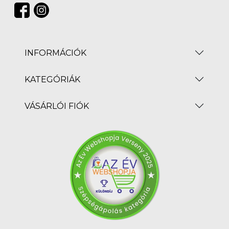
INFORMÁCIÓK
KATEGÓRIÁK
VÁSÁRLÓI FIÓK