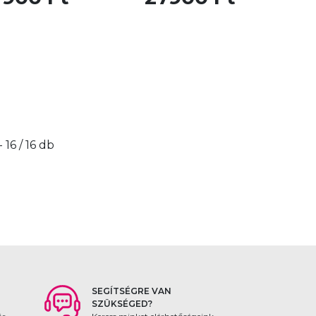
 - 16 / 16 db
SEGÍTSÉGRE VAN
SZÜKSÉGED?