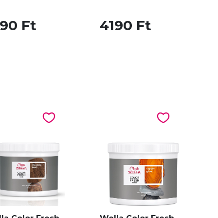
90 Ft
4190 Ft