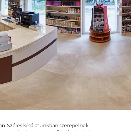
ban. Széles kínálatunkban szerepelnek