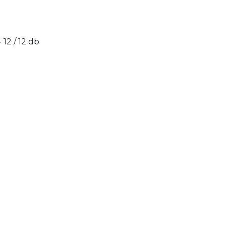
- 12 / 12 db