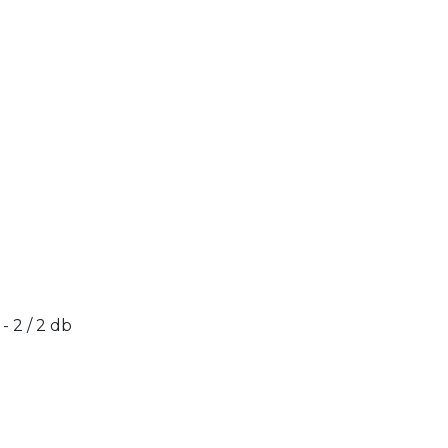
 - 2 / 2 db