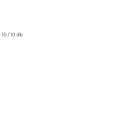
- 10 / 10 db