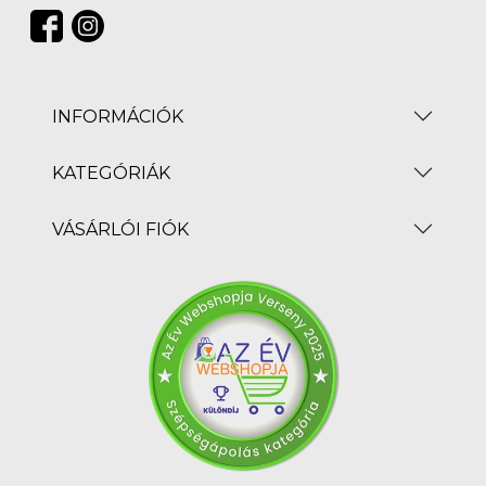
INFORMÁCIÓK
KATEGÓRIÁK
VÁSÁRLÓI FIÓK