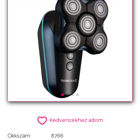
Kedvencekhez adom
Cikkszám:
8766