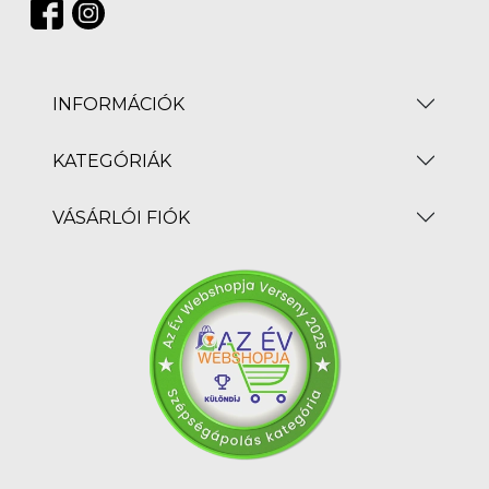
INFORMÁCIÓK
KATEGÓRIÁK
VÁSÁRLÓI FIÓK