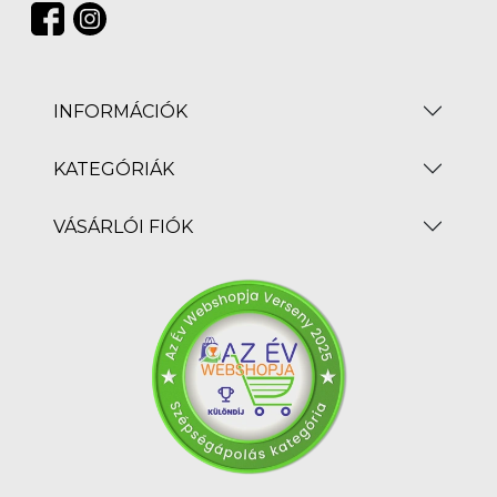
INFORMÁCIÓK
KATEGÓRIÁK
VÁSÁRLÓI FIÓK