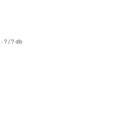
 - 7 / 7 db