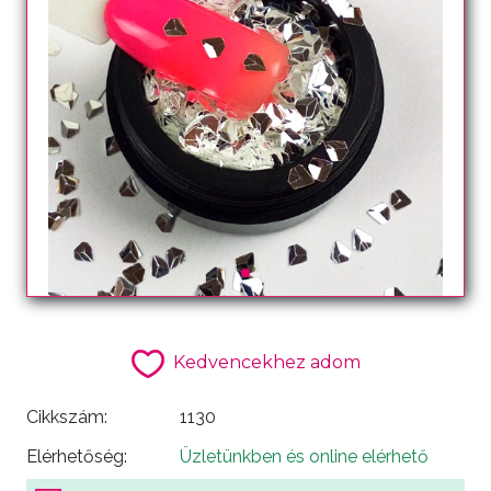
Kedvencekhez adom
Cikkszám:
1130
Elérhetőség:
Üzletünkben és online elérhető