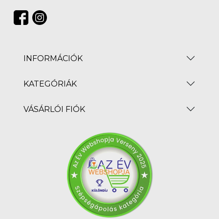
INFORMÁCIÓK
KATEGÓRIÁK
VÁSÁRLÓI FIÓK