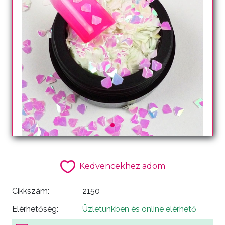
Kedvencekhez adom
Cikkszám:
2150
Elérhetőség:
Üzletünkben és online elérhető