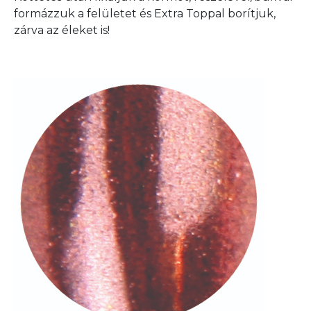
formázzuk a felületet és Extra Toppal borítjuk,
zárva az éleket is!