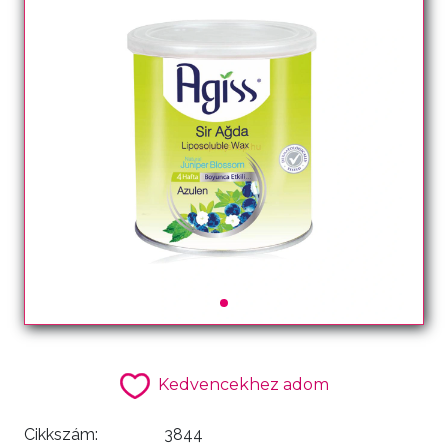
Kedvencekhez adom
Cikkszám:
3844