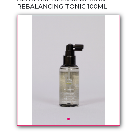
REBALANCING TONIC 100ML