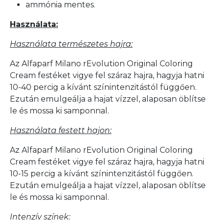
ammónia mentes.
Használata:
Használata természetes hajra:
Az Alfaparf Milano rEvolution Original Coloring
Cream festéket vigye fel száraz hajra, hagyja hatni
10-40 percig a kívánt színintenzitástól függően.
Ezután emulgeálja a hajat vízzel, alaposan öblítse
le és mossa ki samponnal.
Használata festett hajon:
Az Alfaparf Milano rEvolution Original Coloring
Cream festéket vigye fel száraz hajra, hagyja hatni
10-15 percig a kívánt színintenzitástól függően.
Ezután emulgeálja a hajat vízzel, alaposan öblítse
le és mossa ki samponnal.
Intenzív színek: