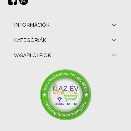
INFORMÁCIÓK
KATEGÓRIÁK
VÁSÁRLÓI FIÓK