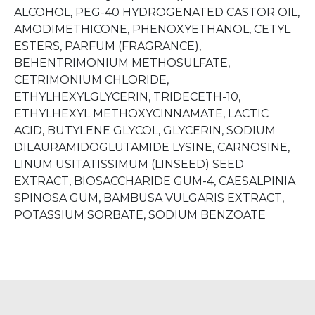
ALCOHOL, PEG-40 HYDROGENATED CASTOR OIL,
AMODIMETHICONE, PHENOXYETHANOL, CETYL
ESTERS, PARFUM (FRAGRANCE),
BEHENTRIMONIUM METHOSULFATE,
CETRIMONIUM CHLORIDE,
ETHYLHEXYLGLYCERIN, TRIDECETH-10,
ETHYLHEXYL METHOXYCINNAMATE, LACTIC
ACID, BUTYLENE GLYCOL, GLYCERIN, SODIUM
DILAURAMIDOGLUTAMIDE LYSINE, CARNOSINE,
LINUM USITATISSIMUM (LINSEED) SEED
EXTRACT, BIOSACCHARIDE GUM-4, CAESALPINIA
SPINOSA GUM, BAMBUSA VULGARIS EXTRACT,
POTASSIUM SORBATE, SODIUM BENZOATE