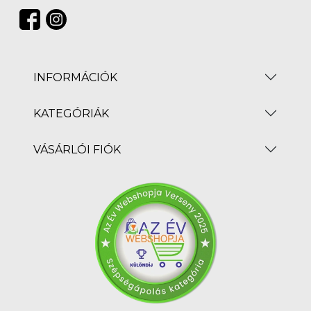
INFORMÁCIÓK
KATEGÓRIÁK
VÁSÁRLÓI FIÓK