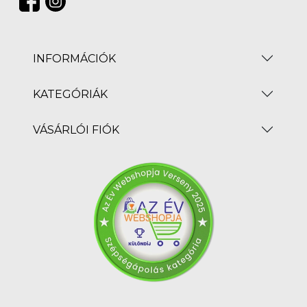
INFORMÁCIÓK
KATEGÓRIÁK
VÁSÁRLÓI FIÓK