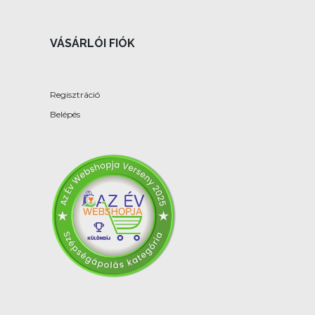
VÁSÁRLÓI FIÓK
Regisztráció
Belépés