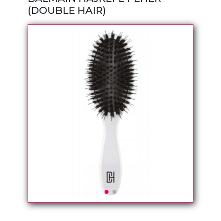
(DOUBLE HAIR)