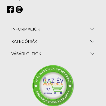
INFORMÁCIÓK
KATEGÓRIÁK
VÁSÁRLÓI FIÓK