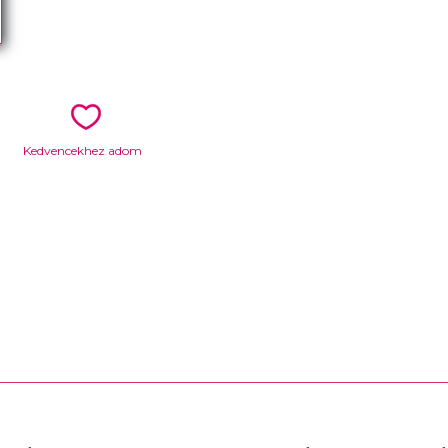
Kedvencekhez adom