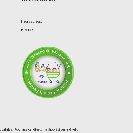
Regisztráció
Belépés
találsz. Fodrászkellékek, hajápolási termékek,