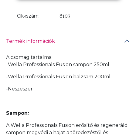
Cikkszám:
8103
Termék információk
A csomag tartalma:
-Wella Professionals Fusion sampon 250ml
-Wella Professionals Fusion balzsam 200ml
-Neszeszer
Sampon
:
A Wella Professionals Fusion erősítő és regeneráló
sampon megvédi a hajat a töredezéstől és