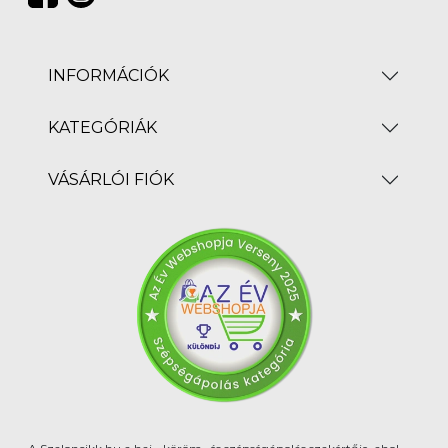
INFORMÁCIÓK
KATEGÓRIÁK
VÁSÁRLÓI FIÓK