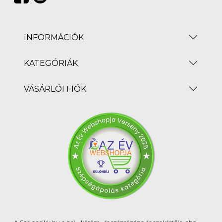
INFORMÁCIÓK
KATEGÓRIÁK
VÁSÁRLÓI FIÓK