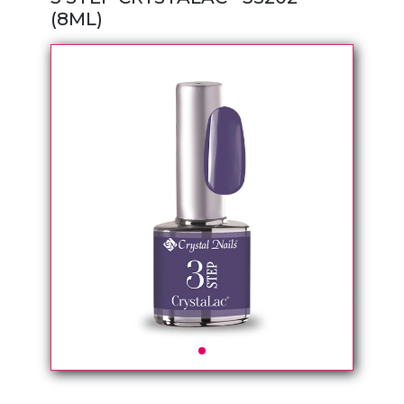
(8ML)