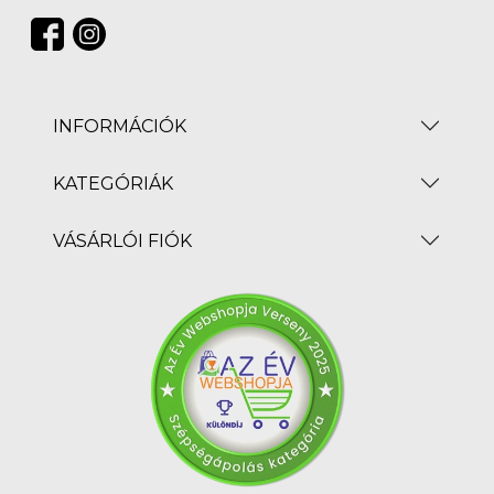
INFORMÁCIÓK
KATEGÓRIÁK
VÁSÁRLÓI FIÓK