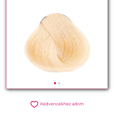
Kedvencekhez adom