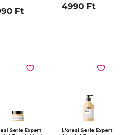
4990 Ft
990 Ft
real Serie Expert
L'oreal Serie Expert