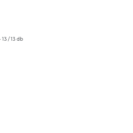
- 13 / 13 db