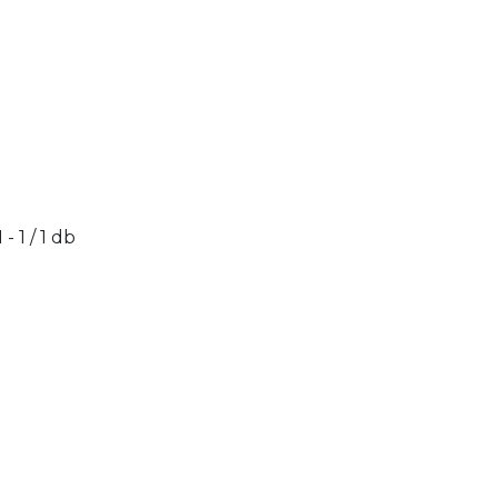
1 - 1 / 1 db