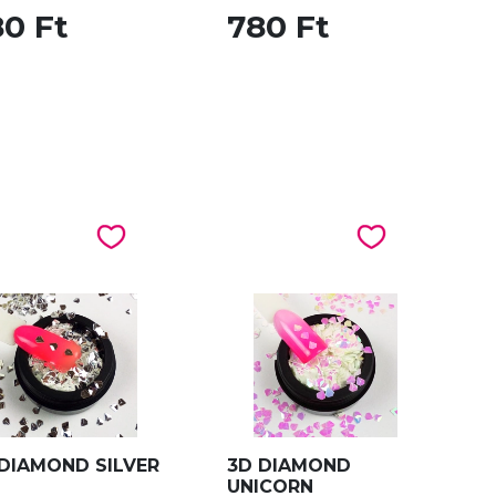
0 Ft
780 Ft
DIAMOND SILVER
3D DIAMOND
UNICORN