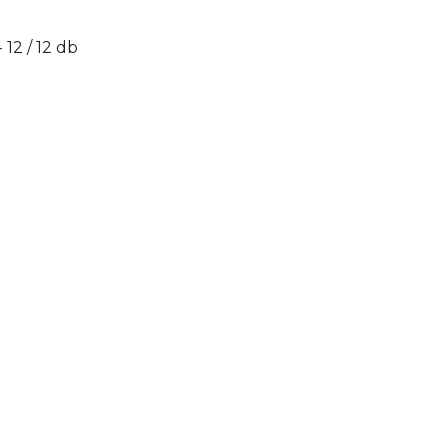
- 12 / 12 db