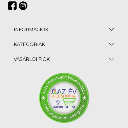
INFORMÁCIÓK
KATEGÓRIÁK
VÁSÁRLÓI FIÓK