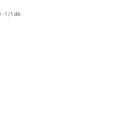
1 - 1 / 1 db