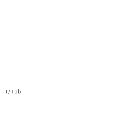
1 - 1 / 1 db