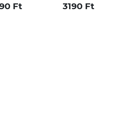
90 Ft
3190 Ft