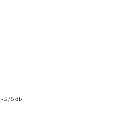
1 - 5 / 5 db