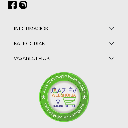
INFORMÁCIÓK
KATEGÓRIÁK
VÁSÁRLÓI FIÓK